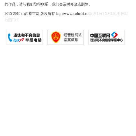
的作品，请与我们取得联系，我们会及时修改或删除。
2015-2019 山西都市网 版权所有 http://www.sxdushi.cn
联系我们
XML地图
网站
地图
TXT