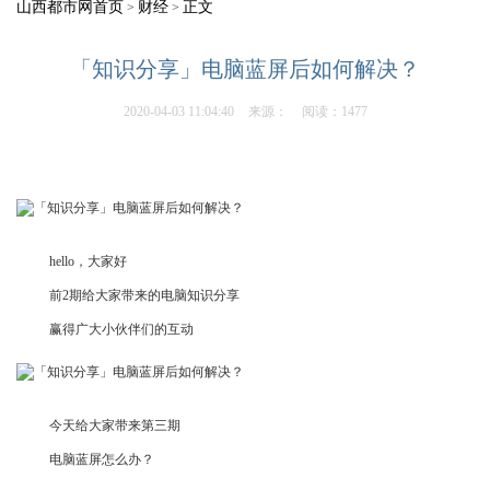
山西都市网首页
财经
正文
>
>
「知识分享」电脑蓝屏后如何解决？
2020-04-03 11:04:40
来源：
阅读：1477
hello，大家好
前2期给大家带来的电脑知识分享
赢得广大小伙伴们的互动
今天给大家带来第三期
电脑蓝屏怎么办？