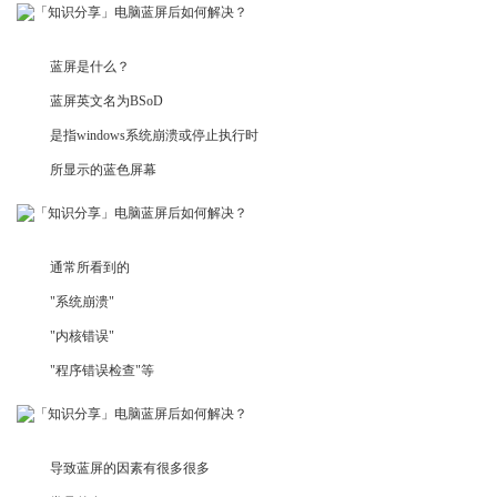
蓝屏是什么？
蓝屏英文名为BSoD
是指windows系统崩溃或停止执行时
所显示的蓝色屏幕
通常所看到的
"系统崩溃"
"内核错误"
"程序错误检查"等
导致蓝屏的因素有很多很多