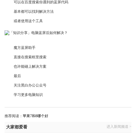
可以在百度搜索你遇到的蓝屏代码
基本都可以找到解决方法
或者使用这个工具
​魔方蓝屏助手
直接在搜索框里搜索
也许能碰上解决方案
最后
关注黑白办公公众号
学习更多电脑知识
推荐阅读：
苹果7和8哪个好
进入新闻频道 >
大家都爱看