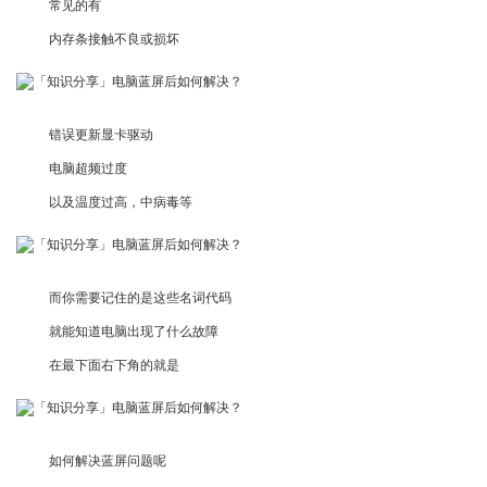
常见的有
内存条接触不良或损坏
错误更新显卡驱动
电脑超频过度
以及温度过高，中病毒等
而你需要记住的是这些名词代码
就能知道电脑出现了什么故障
在最下面右下角的就是
如何解决蓝屏问题呢