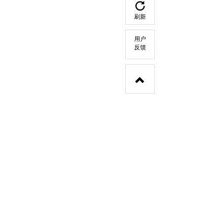
刷新
用户
反馈