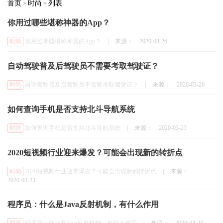
首页
时尚
列表
>
>
你用过哪些堪称神器的App？
时尚
你用过哪些堪称神器的App？
|
来源：
2020-03-26
自动驾驶普及后驾驶员不需要考取驾驶证？
时尚
自动驾驶普及后驾驶员不需要考取驾驶证？
|
来源：
2020-03-26
如何查询手机是否支持北斗导航系统
时尚
如何查询手机是否支持北斗导航系统
|
来源：
2020-03-23
2020短视频行业迎来爆发？可能会出现新的转折点
时尚
2020短视频行业迎来爆发？可能会出现新的转折点
|
来源：
2020-03-23
程序员：什么是Java反射机制，有什么作用