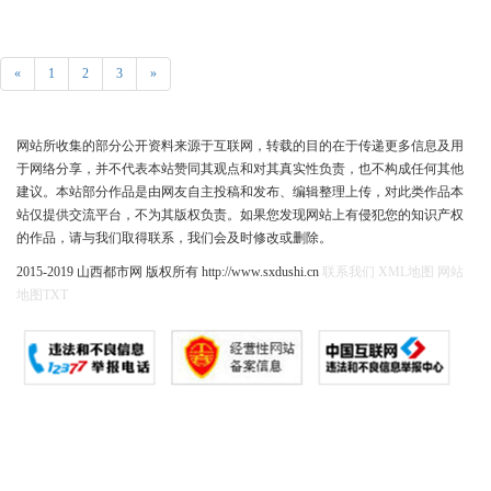
«
1
2
3
»
网站所收集的部分公开资料来源于互联网，转载的目的在于传递更多信息及用
于网络分享，并不代表本站赞同其观点和对其真实性负责，也不构成任何其他
建议。本站部分作品是由网友自主投稿和发布、编辑整理上传，对此类作品本
站仅提供交流平台，不为其版权负责。如果您发现网站上有侵犯您的知识产权
的作品，请与我们取得联系，我们会及时修改或删除。
2015-2019 山西都市网 版权所有 http://www.sxdushi.cn
联系我们
XML地图
网站
地图
TXT