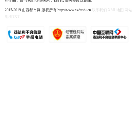
的作品，请与我们取得联系，我们会及时修改或删除。
2015-2019 山西都市网 版权所有 http://www.sxdushi.cn
联系我们
XML地图
网站
地图
TXT