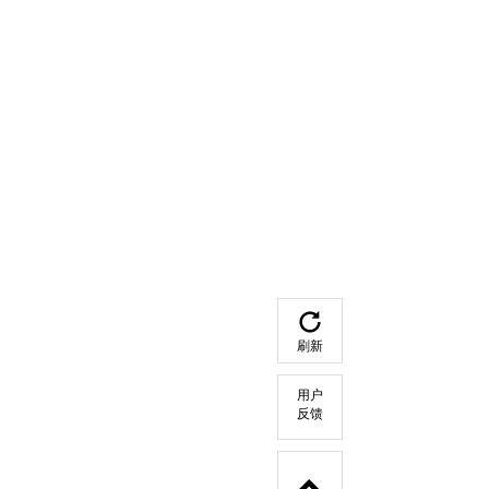
刷新
用户
反馈