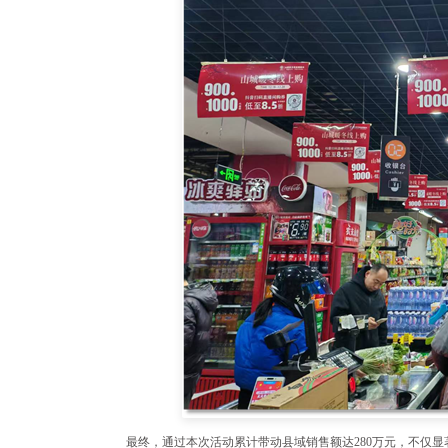
最终，通过本次活动累计带动县域销售额达280万元，不仅